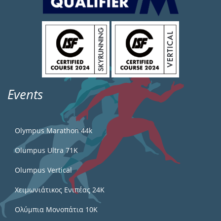
Events
Olympus Marathon 44k
Olumpus Ultra 71K
Olumpus Vertical
Χειμωνιάτικος Ενιπέας 24Κ
Ολύμπια Μονοπάτια 10Κ