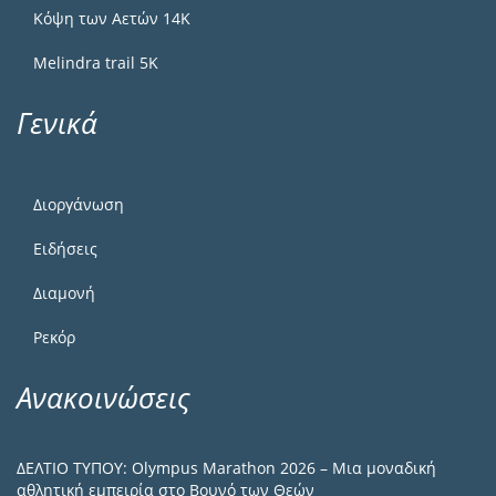
Κόψη των Αετών 14Κ
Melindra trail 5Κ
Γενικά
Διοργάνωση
Ειδήσεις
Διαμονή
Ρεκόρ
Ανακοινώσεις
ΔΕΛΤΙΟ ΤΥΠΟΥ: Olympus Marathon 2026 – Μια μοναδική
αθλητική εμπειρία στο Βουνό των Θεών