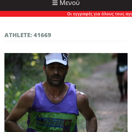
Μενού
Οι εγγραφές για όλους τους αγώνε
ATHLETE: 41669