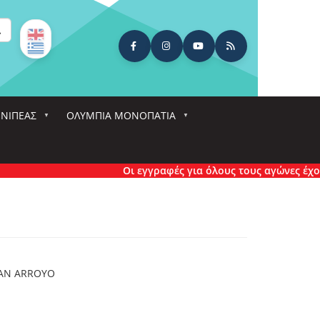
ναζήτηση
ΕΝΙΠΕΑΣ
ΟΛΎΜΠΙΑ ΜΟΝΟΠΆΤΙΑ
Οι εγγραφές για όλους τους αγώνες έχουν 
TAN ARROYO