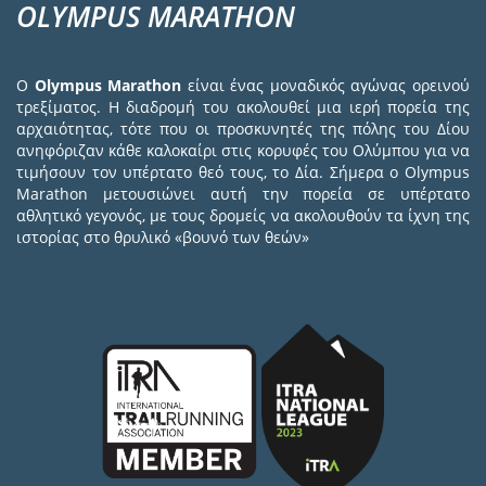
OLYMPUS MARATHON
Ο
Olympus Marathon
είναι ένας μοναδικός αγώνας ορεινού
τρεξίματος. Η διαδρομή του ακολουθεί μια ιερή πορεία της
αρχαιότητας, τότε που οι προσκυνητές της πόλης του Δίου
ανηφόριζαν κάθε καλοκαίρι στις κορυφές του Ολύμπου για να
τιμήσουν τον υπέρτατο θεό τους, το Δία. Σήμερα ο Olympus
Marathon μετουσιώνει αυτή την πορεία σε υπέρτατο
αθλητικό γεγονός, με τους δρομείς να ακολουθούν τα ίχνη της
ιστορίας στο θρυλικό «βουνό των θεών»