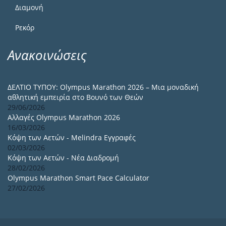
Διαμονή
Ρεκόρ
Ανακοινώσεις
ΔΕΛΤΙΟ ΤΥΠΟΥ: Olympus Marathon 2026 – Μια μοναδική
αθλητική εμπειρία στο Βουνό των Θεών
29/06/2026
Αλλαγές Olympus Marathon 2026
16/03/2026
Κόψη των Αετών - Melindra Εγγραφές
02/03/2026
Κόψη των Αετών - Νέα Διαδρομή
28/02/2026
Olympus Marathon Smart Pace Calculator
27/02/2026