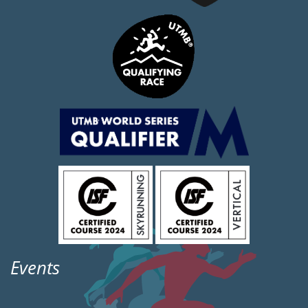
Events