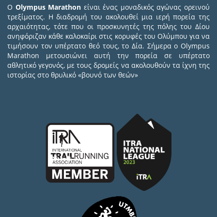
Ο
Olympus Marathon
είναι ένας μοναδικός αγώνας ορεινού
τρεξίματος. Η διαδρομή του ακολουθεί μια ιερή πορεία της
αρχαιότητας, τότε που οι προσκυνητές της πόλης του Δίου
ανηφόριζαν κάθε καλοκαίρι στις κορυφές του Ολύμπου για να
τιμήσουν τον υπέρτατο θεό τους, το Δία. Σήμερα ο Olympus
Marathon μετουσιώνει αυτή την πορεία σε υπέρτατο
αθλητικό γεγονός, με τους δρομείς να ακολουθούν τα ίχνη της
ιστορίας στο θρυλικό «βουνό των θεών»