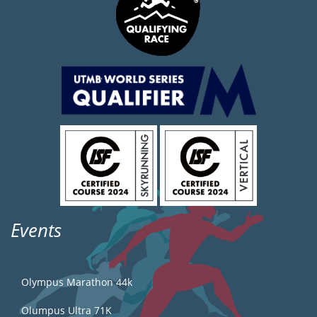
Events
Olympus Marathon 44k
Olumpus Ultra 71K