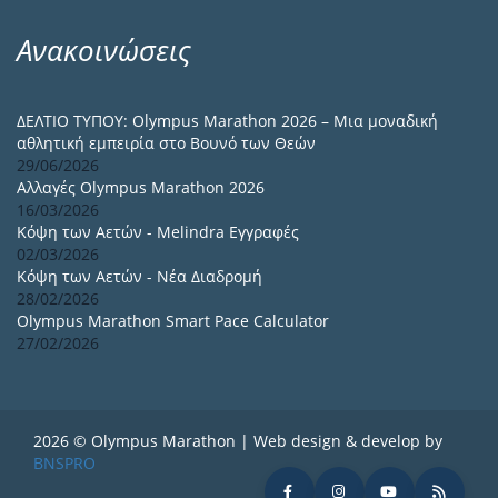
Ανακοινώσεις
ΔΕΛΤΙΟ ΤΥΠΟΥ: Olympus Marathon 2026 – Μια μοναδική
αθλητική εμπειρία στο Βουνό των Θεών
29/06/2026
Αλλαγές Olympus Marathon 2026
16/03/2026
Κόψη των Αετών - Melindra Εγγραφές
02/03/2026
Κόψη των Αετών - Νέα Διαδρομή
28/02/2026
Olympus Marathon Smart Pace Calculator
27/02/2026
2026 © Olympus Marathon | Web design & develop by
BNSPRO