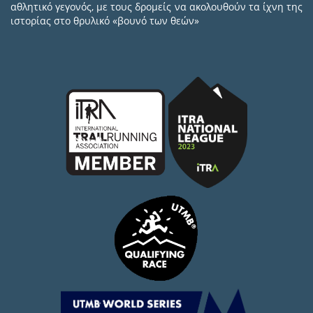
αθλητικό γεγονός, με τους δρομείς να ακολουθούν τα ίχνη της
ιστορίας στο θρυλικό «βουνό των θεών»