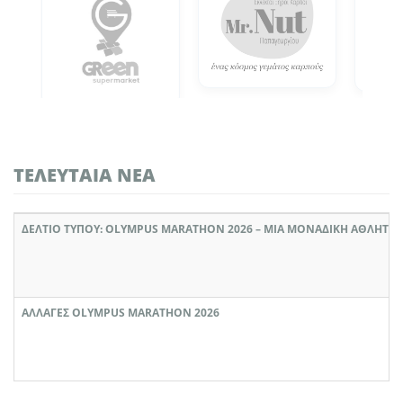
ΤΕΛΕΥΤΑΊΑ ΝΈΑ
ΔΕΛΤΙΟ ΤΥΠΟΥ: OLYMPUS MARATHON 2026 – ΜΙΑ ΜΟΝΑΔΙΚΉ ΑΘΛΗΤΙΚ
ΑΛΛΑΓΈΣ OLYMPUS MARATHON 2026