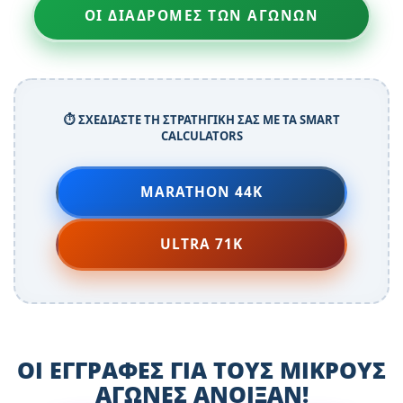
ΟΙ ΔΙΑΔΡΟΜΕΣ ΤΩΝ ΑΓΩΝΩΝ
⏱️ ΣΧΕΔΙΑΣΤΕ ΤΗ ΣΤΡΑΤΗΓΙΚΗ ΣΑΣ ΜΕ ΤΑ SMART
CALCULATORS
MARATHON 44K
ULTRA 71K
ΟΙ ΕΓΓΡΑΦΕΣ ΓΙΑ ΤΟΥΣ ΜΙΚΡΟΥΣ
ΑΓΩΝΕΣ ΑΝΟΙΞΑΝ!