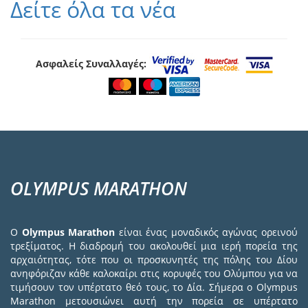
Δείτε όλα τα νέα
Ασφαλείς Συναλλαγές:
OLYMPUS MARATHON
Ο
Olympus Marathon
είναι ένας μοναδικός αγώνας ορεινού
τρεξίματος. Η διαδρομή του ακολουθεί μια ιερή πορεία της
αρχαιότητας, τότε που οι προσκυνητές της πόλης του Δίου
ανηφόριζαν κάθε καλοκαίρι στις κορυφές του Ολύμπου για να
τιμήσουν τον υπέρτατο θεό τους, το Δία. Σήμερα ο Olympus
Marathon μετουσιώνει αυτή την πορεία σε υπέρτατο