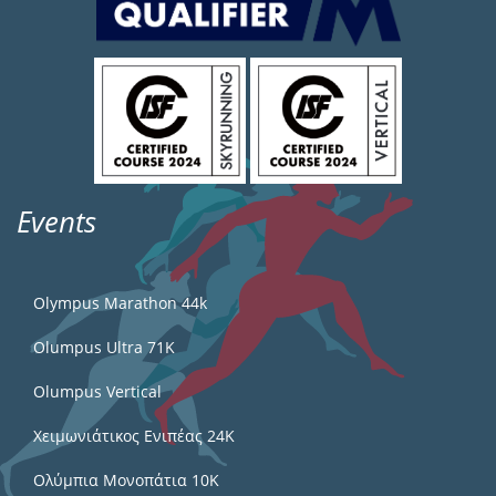
Events
Olympus Marathon 44k
Olumpus Ultra 71K
Olumpus Vertical
Χειμωνιάτικος Ενιπέας 24Κ
Ολύμπια Μονοπάτια 10Κ