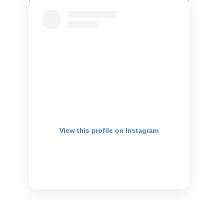
View this profile on Instagram