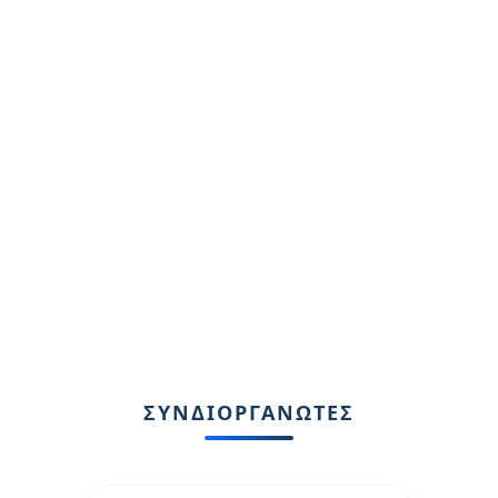
ΣΥΝΔΙΟΡΓΑΝΩΤΕΣ