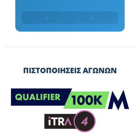
--
--
ΠΙΣΤΟΠΟΙΗΣΕΙΣ ΑΓΩΝΩΝ