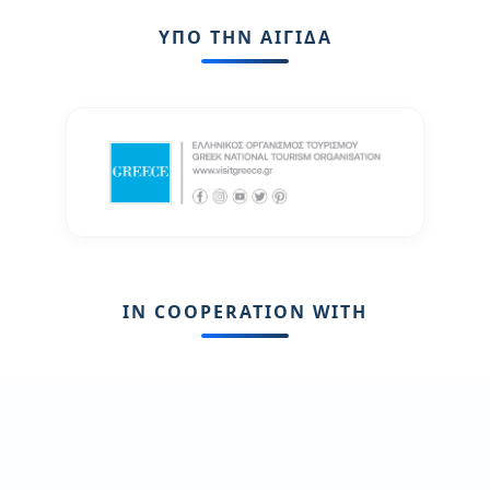
ΥΠΟ ΤΗΝ ΑΙΓΙΔΑ
IN COOPERATION WITH