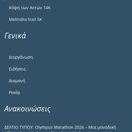
Κόψη των Αετών 14Κ
Melindra trail 5Κ
Γενικά
Διοργάνωση
Ειδήσεις
Διαμονή
Ρεκόρ
Ανακοινώσεις
ΔΕΛΤΙΟ ΤΥΠΟΥ: Olympus Marathon 2026 – Μια μοναδική