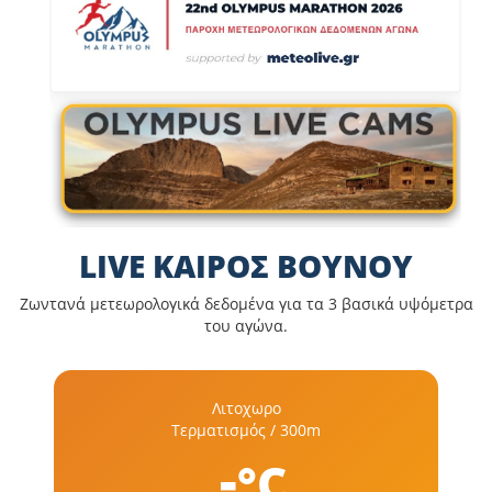
LIVE ΚΑΙΡΟΣ ΒΟΥΝΟΥ
Ζωντανά μετεωρολογικά δεδομένα για τα 3 βασικά υψόμετρα
του αγώνα.
Λιτοχωρο
Τερματισμός / 300m
-
°C