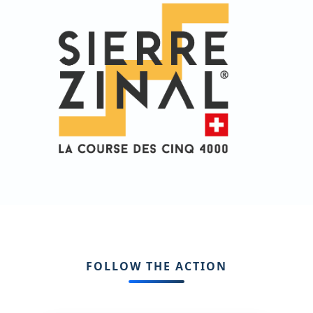
FOLLOW THE ACTION