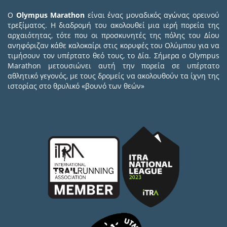
Ο
Olympus Marathon
είναι ένας μοναδικός αγώνας ορεινού
τρεξίματος. Η διαδρομή του ακολουθεί μια ιερή πορεία της
αρχαιότητας, τότε που οι προσκυνητές της πόλης του Δίου
ανηφόριζαν κάθε καλοκαίρι στις κορυφές του Ολύμπου για να
τιμήσουν τον υπέρτατο θεό τους, το Δία. Σήμερα ο Olympus
Marathon μετουσιώνει αυτή την πορεία σε υπέρτατο
αθλητικό γεγονός, με τους δρομείς να ακολουθούν τα ίχνη της
ιστορίας στο θρυλικό «βουνό των θεών»