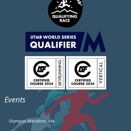
Events
Olympus Marathon 44k