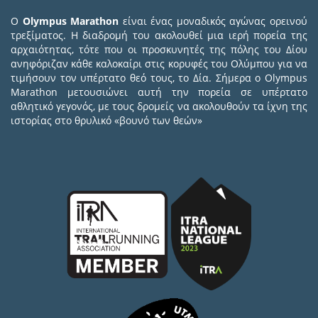
Ο
Olympus Marathon
είναι ένας μοναδικός αγώνας ορεινού
τρεξίματος. Η διαδρομή του ακολουθεί μια ιερή πορεία της
αρχαιότητας, τότε που οι προσκυνητές της πόλης του Δίου
ανηφόριζαν κάθε καλοκαίρι στις κορυφές του Ολύμπου για να
τιμήσουν τον υπέρτατο θεό τους, το Δία. Σήμερα ο Olympus
Marathon μετουσιώνει αυτή την πορεία σε υπέρτατο
αθλητικό γεγονός, με τους δρομείς να ακολουθούν τα ίχνη της
ιστορίας στο θρυλικό «βουνό των θεών»