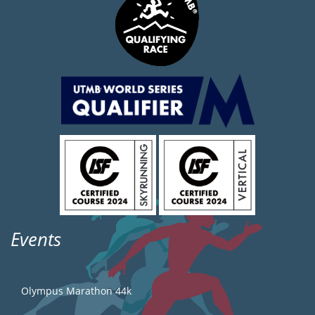
Events
Olympus Marathon 44k