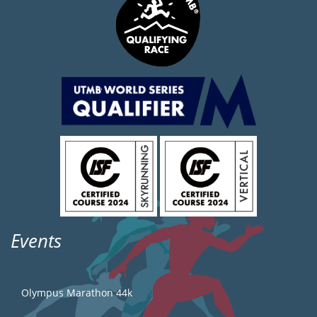
Events
Olympus Marathon 44k