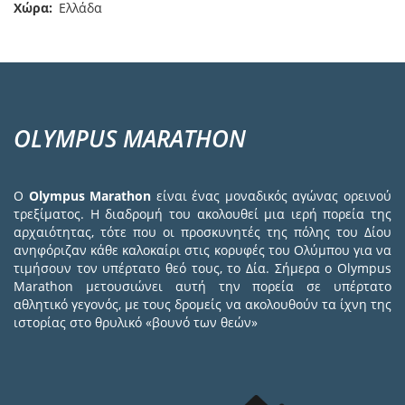
Χώρα
Ελλάδα
OLYMPUS MARATHON
Ο
Olympus Marathon
είναι ένας μοναδικός αγώνας ορεινού
τρεξίματος. Η διαδρομή του ακολουθεί μια ιερή πορεία της
αρχαιότητας, τότε που οι προσκυνητές της πόλης του Δίου
ανηφόριζαν κάθε καλοκαίρι στις κορυφές του Ολύμπου για να
τιμήσουν τον υπέρτατο θεό τους, το Δία. Σήμερα ο Olympus
Marathon μετουσιώνει αυτή την πορεία σε υπέρτατο
αθλητικό γεγονός, με τους δρομείς να ακολουθούν τα ίχνη της
ιστορίας στο θρυλικό «βουνό των θεών»