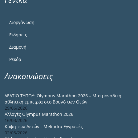
Διοργάνωση
Ειδήσεις
Διαμονή
Ρεκόρ
Ανακοινώσεις
ΔΕΛΤΙΟ ΤΥΠΟΥ: Olympus Marathon 2026 – Μια μοναδική
αθλητική εμπειρία στο Βουνό των Θεών
29/06/2026
Αλλαγές Olympus Marathon 2026
16/03/2026
Κόψη των Αετών - Melindra Εγγραφές
02/03/2026