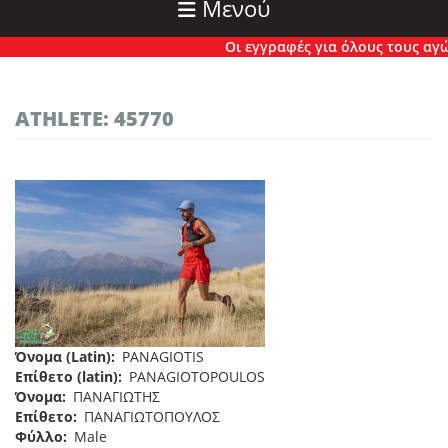
Μενού
Οι εγγραφές για όλους τους αγώνε
ATHLETE: 45770
Όνομα (Latin)
PANAGIOTIS
Επίθετο (latin)
PANAGIOTOPOULOS
Όνομα
ΠΑΝΑΓΙΩΤΗΣ
Επίθετο
ΠΑΝΑΓΙΩΤΟΠΟΥΛΟΣ
Φύλλο
Male