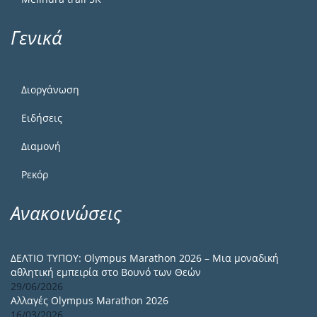
Γενικά
Διοργάνωση
Ειδήσεις
Διαμονή
Ρεκόρ
Ανακοινώσεις
ΔΕΛΤΙΟ ΤΥΠΟΥ: Olympus Marathon 2026 – Μια μοναδική
αθλητική εμπειρία στο Βουνό των Θεών
29/06/2026
Αλλαγές Olympus Marathon 2026
16/03/2026