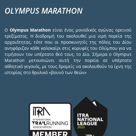
OLYMPUS MARATHON
Ο
Olympus Marathon
είναι ένας μοναδικός αγώνας ορεινού
τρεξίματος. Η διαδρομή του ακολουθεί μια ιερή πορεία της
αρχαιότητας, τότε που οι προσκυνητές της πόλης του Δίου
ανηφόριζαν κάθε καλοκαίρι στις κορυφές του Ολύμπου για να
τιμήσουν τον υπέρτατο θεό τους, το Δία. Σήμερα ο Olympus
Marathon μετουσιώνει αυτή την πορεία σε υπέρτατο
αθλητικό γεγονός, με τους δρομείς να ακολουθούν τα ίχνη της
ιστορίας στο θρυλικό «βουνό των θεών»