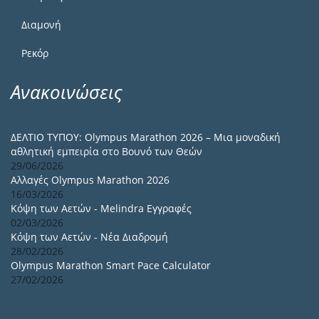
Διαμονή
Ρεκόρ
Ανακοινώσεις
ΔΕΛΤΙΟ ΤΥΠΟΥ: Olympus Marathon 2026 – Μια μοναδική
αθλητική εμπειρία στο Βουνό των Θεών
29/06/2026
Αλλαγές Olympus Marathon 2026
16/03/2026
Κόψη των Αετών - Melindra Εγγραφές
02/03/2026
Κόψη των Αετών - Νέα Διαδρομή
28/02/2026
Olympus Marathon Smart Pace Calculator
27/02/2026