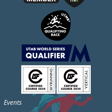
Events