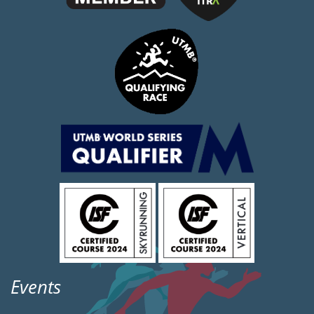
Events