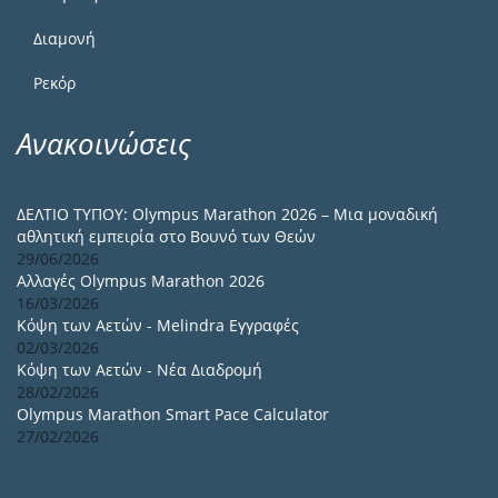
Διαμονή
Ρεκόρ
Ανακοινώσεις
ΔΕΛΤΙΟ ΤΥΠΟΥ: Olympus Marathon 2026 – Μια μοναδική
αθλητική εμπειρία στο Βουνό των Θεών
29/06/2026
Αλλαγές Olympus Marathon 2026
16/03/2026
Κόψη των Αετών - Melindra Εγγραφές
02/03/2026
Κόψη των Αετών - Νέα Διαδρομή
28/02/2026
Olympus Marathon Smart Pace Calculator
27/02/2026