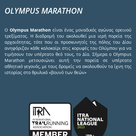
OLYMPUS MARATHON
Ο
Olympus Marathon
είναι ένας μοναδικός αγώνας ορεινού
τρεξίματος. Η διαδρομή του ακολουθεί μια ιερή πορεία της
αρχαιότητας, τότε που οι προσκυνητές της πόλης του Δίου
ανηφόριζαν κάθε καλοκαίρι στις κορυφές του Ολύμπου για να
τιμήσουν τον υπέρτατο θεό τους, το Δία. Σήμερα ο Olympus
Marathon μετουσιώνει αυτή την πορεία σε υπέρτατο
αθλητικό γεγονός, με τους δρομείς να ακολουθούν τα ίχνη της
ιστορίας στο θρυλικό «βουνό των θεών»