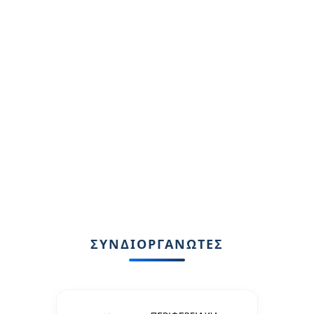
ΣΥΝΔΙΟΡΓΑΝΩΤΕΣ