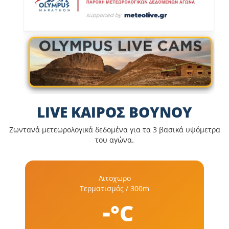
LIVE ΚΑΙΡΟΣ ΒΟΥΝΟΥ
Ζωντανά μετεωρολογικά δεδομένα για τα 3 βασικά υψόμετρα
του αγώνα.
Λιτοχωρο
Τερματισμός / 300m
-
°C