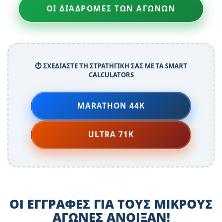
ΟΙ ΔΙΑΔΡΟΜΕΣ ΤΩΝ ΑΓΩΝΩΝ
⏱️ ΣΧΕΔΙΑΣΤΕ ΤΗ ΣΤΡΑΤΗΓΙΚΗ ΣΑΣ ΜΕ ΤΑ SMART
CALCULATORS
MARATHON 44K
ULTRA 71K
ΟΙ ΕΓΓΡΑΦΕΣ ΓΙΑ ΤΟΥΣ ΜΙΚΡΟΥΣ
ΑΓΩΝΕΣ ΑΝΟΙΞΑΝ!