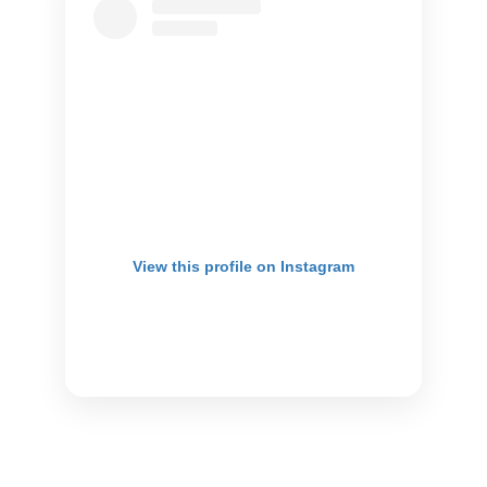
View this profile on Instagram