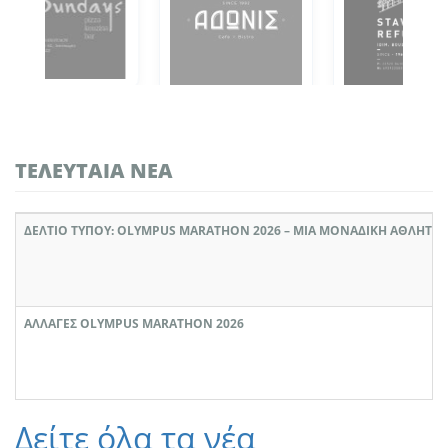
ΤΕΛΕΥΤΑΊΑ ΝΈΑ
ΔΕΛΤΙΟ ΤΥΠΟΥ: OLYMPUS MARATHON 2026 – ΜΙΑ ΜΟΝΑΔΙΚΉ ΑΘΛΗΤΙΚ
ΑΛΛΑΓΈΣ OLYMPUS MARATHON 2026
Δείτε όλα τα νέα