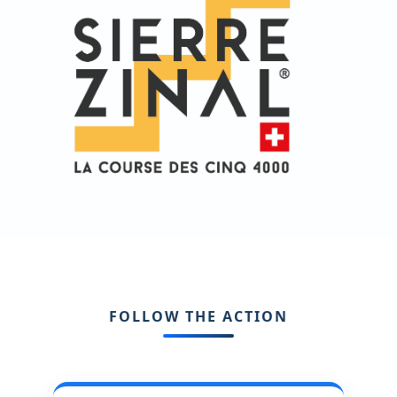
FOLLOW THE ACTION