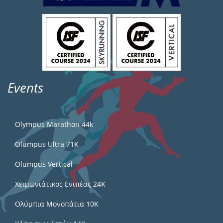
Events
Olympus Marathon 44k
Olumpus Ultra 71K
Olumpus Vertical
Χειμωνιάτικος Ενιπέας 24Κ
Ολύμπια Μονοπάτια 10Κ