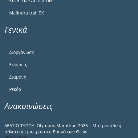
Κόψη των Αετών 14Κ
Melindra trail 5Κ
Γενικά
Διοργάνωση
Ειδήσεις
Διαμονή
Ρεκόρ
Ανακοινώσεις
ΔΕΛΤΙΟ ΤΥΠΟΥ: Olympus Marathon 2026 – Μια μοναδική
αθλητική εμπειρία στο Βουνό των Θεών
29/06/2026