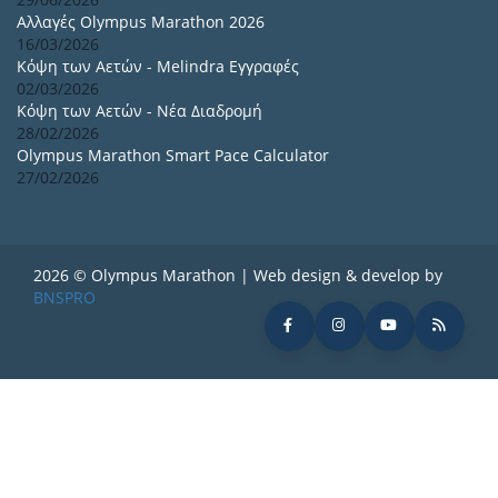
Αλλαγές Olympus Marathon 2026
16/03/2026
Κόψη των Αετών - Melindra Εγγραφές
02/03/2026
Κόψη των Αετών - Νέα Διαδρομή
28/02/2026
Olympus Marathon Smart Pace Calculator
27/02/2026
2026 © Olympus Marathon | Web design & develop by
BNSPRO