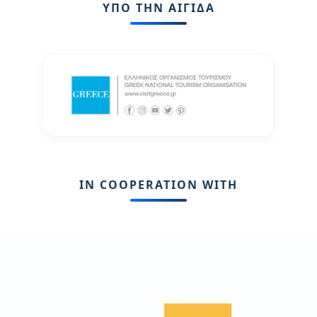
ΥΠΟ ΤΗΝ ΑΙΓΙΔΑ
IN COOPERATION WITH