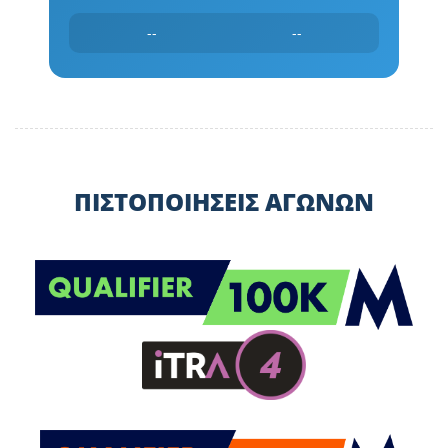
--
--
ΠΙΣΤΟΠΟΙΗΣΕΙΣ ΑΓΩΝΩΝ