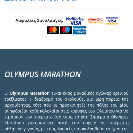
Ασφαλείς Συναλλαγές:
OLYMPUS MARATHON
Ο
Olympus Marathon
είναι ένας μοναδικός αγώνας ορεινού
τρεξίματος. Η διαδρομή του ακολουθεί μια ιερή πορεία της
αρχαιότητας, τότε που οι προσκυνητές της πόλης του Δίου
ανηφόριζαν κάθε καλοκαίρι στις κορυφές του Ολύμπου για να
τιμήσουν τον υπέρτατο θεό τους, το Δία. Σήμερα ο Olympus
Marathon μετουσιώνει αυτή την πορεία σε υπέρτατο
αθλητικό γεγονός, με τους δρομείς να ακολουθούν τα ίχνη της