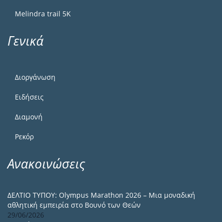
Melindra trail 5Κ
Γενικά
Διοργάνωση
Ειδήσεις
Διαμονή
Ρεκόρ
Ανακοινώσεις
ΔΕΛΤΙΟ ΤΥΠΟΥ: Olympus Marathon 2026 – Μια μοναδική
αθλητική εμπειρία στο Βουνό των Θεών
29/06/2026