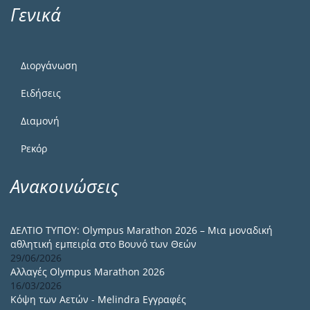
Γενικά
Διοργάνωση
Ειδήσεις
Διαμονή
Ρεκόρ
Ανακοινώσεις
ΔΕΛΤΙΟ ΤΥΠΟΥ: Olympus Marathon 2026 – Μια μοναδική
αθλητική εμπειρία στο Βουνό των Θεών
29/06/2026
Αλλαγές Olympus Marathon 2026
16/03/2026
Κόψη των Αετών - Melindra Εγγραφές