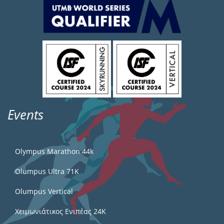
Events
Olympus Marathon 44k
Olumpus Ultra 71K
Olumpus Vertical
Χειμωνιάτικος Ενιπέας 24Κ