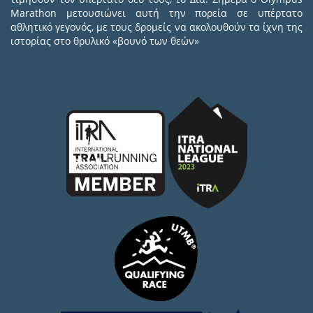
Marathon μετουσιώνει αυτή την πορεία σε υπέρτατο
αθλητικό γεγονός, με τους δρομείς να ακολουθούν τα ίχνη της
ιστορίας στο θρυλικό «βουνό των θεών»