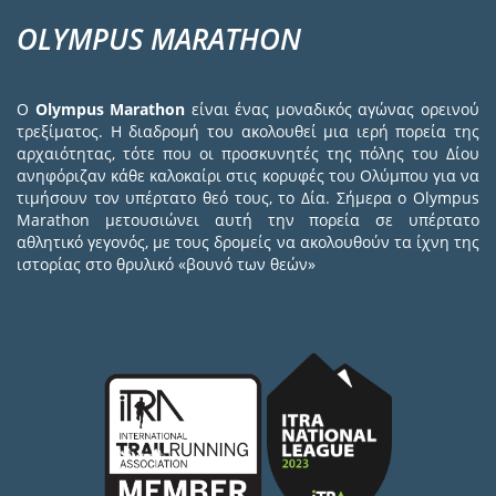
OLYMPUS MARATHON
Ο
Olympus Marathon
είναι ένας μοναδικός αγώνας ορεινού
τρεξίματος. Η διαδρομή του ακολουθεί μια ιερή πορεία της
αρχαιότητας, τότε που οι προσκυνητές της πόλης του Δίου
ανηφόριζαν κάθε καλοκαίρι στις κορυφές του Ολύμπου για να
τιμήσουν τον υπέρτατο θεό τους, το Δία. Σήμερα ο Olympus
Marathon μετουσιώνει αυτή την πορεία σε υπέρτατο
αθλητικό γεγονός, με τους δρομείς να ακολουθούν τα ίχνη της
ιστορίας στο θρυλικό «βουνό των θεών»