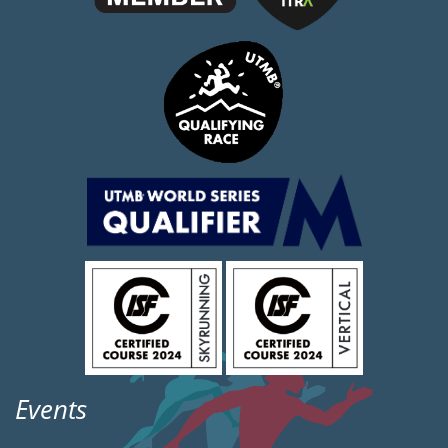
Events