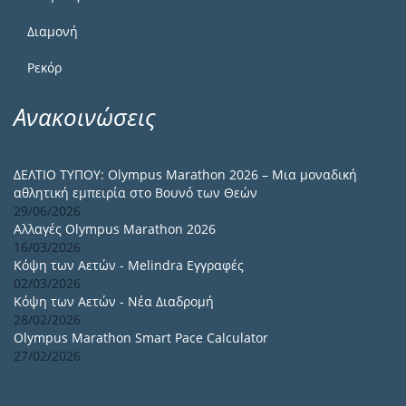
Διαμονή
Ρεκόρ
Ανακοινώσεις
ΔΕΛΤΙΟ ΤΥΠΟΥ: Olympus Marathon 2026 – Μια μοναδική
αθλητική εμπειρία στο Βουνό των Θεών
29/06/2026
Αλλαγές Olympus Marathon 2026
16/03/2026
Κόψη των Αετών - Melindra Εγγραφές
02/03/2026
Κόψη των Αετών - Νέα Διαδρομή
28/02/2026
Olympus Marathon Smart Pace Calculator
27/02/2026