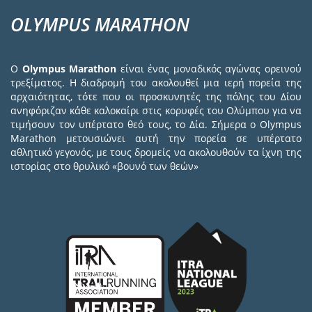
OLYMPUS MARATHON
Ο
Olympus Marathon
είναι ένας μοναδικός αγώνας ορεινού
τρεξίματος. Η διαδρομή του ακολουθεί μια ιερή πορεία της
αρχαιότητας, τότε που οι προσκυνητές της πόλης του Δίου
ανηφόριζαν κάθε καλοκαίρι στις κορυφές του Ολύμπου για να
τιμήσουν τον υπέρτατο θεό τους, το Δία. Σήμερα ο Olympus
Marathon μετουσιώνει αυτή την πορεία σε υπέρτατο
αθλητικό γεγονός, με τους δρομείς να ακολουθούν τα ίχνη της
ιστορίας στο θρυλικό «βουνό των θεών»