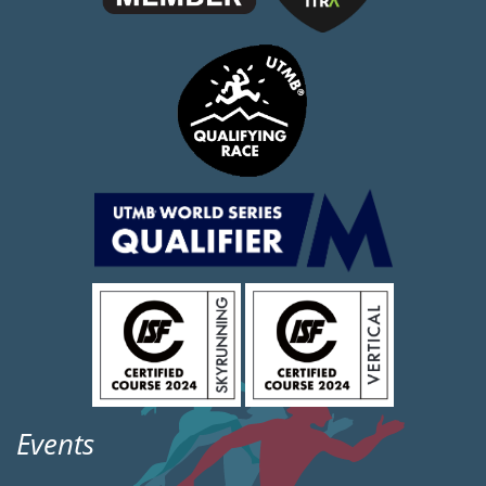
Events