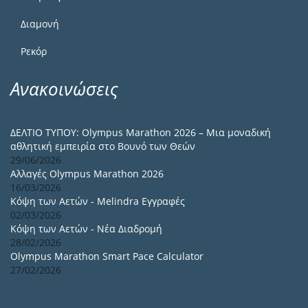
Διαμονή
Ρεκόρ
Ανακοινώσεις
ΔΕΛΤΙΟ ΤΥΠΟΥ: Olympus Marathon 2026 – Μια μοναδική
αθλητική εμπειρία στο Βουνό των Θεών
29/06/2026
Αλλαγές Olympus Marathon 2026
16/03/2026
Κόψη των Αετών - Melindra Εγγραφές
02/03/2026
Κόψη των Αετών - Νέα Διαδρομή
28/02/2026
Olympus Marathon Smart Pace Calculator
27/02/2026