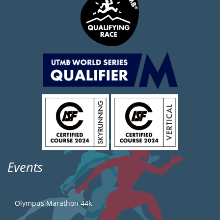
Events
Olympus Marathon 44k