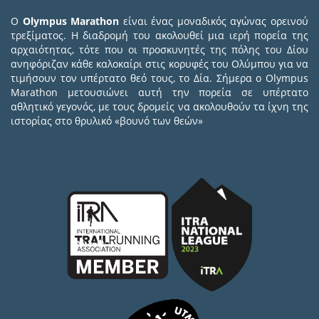
Ο
Olympus Marathon
είναι ένας μοναδικός αγώνας ορεινού
τρεξίματος. Η διαδρομή του ακολουθεί μια ιερή πορεία της
αρχαιότητας, τότε που οι προσκυνητές της πόλης του Δίου
ανηφόριζαν κάθε καλοκαίρι στις κορυφές του Ολύμπου για να
τιμήσουν τον υπέρτατο θεό τους, το Δία. Σήμερα ο Olympus
Marathon μετουσιώνει αυτή την πορεία σε υπέρτατο
αθλητικό γεγονός, με τους δρομείς να ακολουθούν τα ίχνη της
ιστορίας στο θρυλικό «βουνό των θεών»