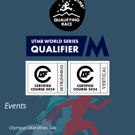
Events
Olympus Marathon 44k