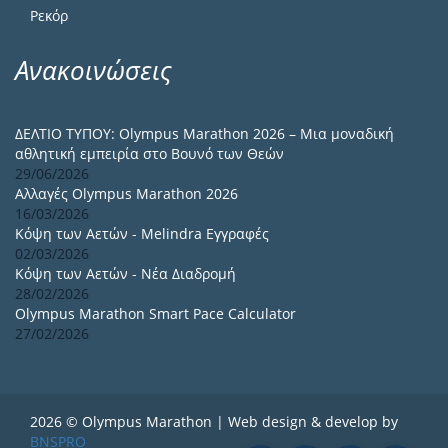
Ρεκόρ
Ανακοινώσεις
ΔΕΛΤΙΟ ΤΥΠΟΥ: Olympus Marathon 2026 – Μια μοναδική
αθλητική εμπειρία στο Βουνό των Θεών
29/06/2026
Αλλαγές Olympus Marathon 2026
16/03/2026
Κόψη των Αετών - Melindra Εγγραφές
02/03/2026
Κόψη των Αετών - Νέα Διαδρομή
28/02/2026
Olympus Marathon Smart Pace Calculator
27/02/2026
2026 © Olympus Marathon | Web design & develop by
BNSPRO