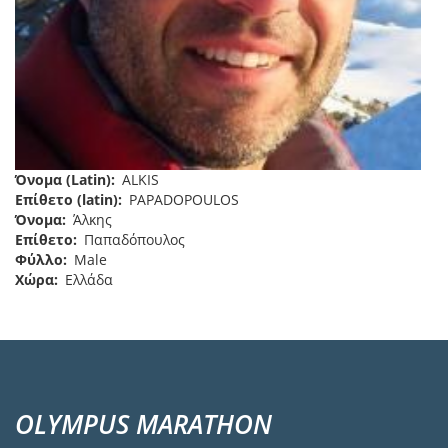
Όνομα (Latin)
ALKIS
Επίθετο (latin)
PAPADOPOULOS
Όνομα
Άλκης
Επίθετο
Παπαδόπουλος
Φύλλο
Male
Χώρα
Ελλάδα
OLYMPUS MARATHON