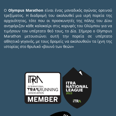
Ο
Olympus Marathon
είναι ένας μοναδικός αγώνας ορεινού
τρεξίματος. Η διαδρομή του ακολουθεί μια ιερή πορεία της
αρχαιότητας, τότε που οι προσκυνητές της πόλης του Δίου
ανηφόριζαν κάθε καλοκαίρι στις κορυφές του Ολύμπου για να
τιμήσουν τον υπέρτατο θεό τους, το Δία. Σήμερα ο Olympus
Marathon μετουσιώνει αυτή την πορεία σε υπέρτατο
αθλητικό γεγονός, με τους δρομείς να ακολουθούν τα ίχνη της
ιστορίας στο θρυλικό «βουνό των θεών»