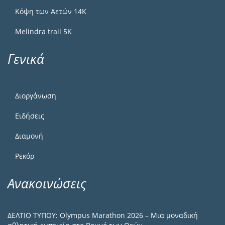
Κόψη των Αετών 14Κ
Melindra trail 5Κ
Γενικά
Διοργάνωση
Ειδήσεις
Διαμονή
Ρεκόρ
Ανακοινώσεις
ΔΕΛΤΙΟ ΤΥΠΟΥ: Olympus Marathon 2026 – Μια μοναδική