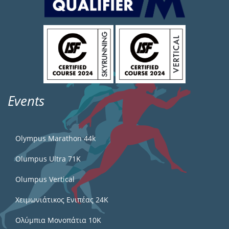
Events
Olympus Marathon 44k
Olumpus Ultra 71K
Olumpus Vertical
Χειμωνιάτικος Ενιπέας 24Κ
Ολύμπια Μονοπάτια 10Κ