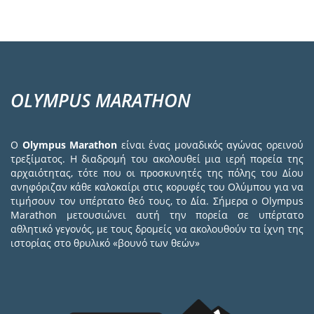
OLYMPUS MARATHON
Ο
Olympus Marathon
είναι ένας μοναδικός αγώνας ορεινού
τρεξίματος. Η διαδρομή του ακολουθεί μια ιερή πορεία της
αρχαιότητας, τότε που οι προσκυνητές της πόλης του Δίου
ανηφόριζαν κάθε καλοκαίρι στις κορυφές του Ολύμπου για να
τιμήσουν τον υπέρτατο θεό τους, το Δία. Σήμερα ο Olympus
Marathon μετουσιώνει αυτή την πορεία σε υπέρτατο
αθλητικό γεγονός, με τους δρομείς να ακολουθούν τα ίχνη της
ιστορίας στο θρυλικό «βουνό των θεών»