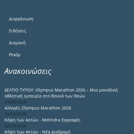
Διοργάνωση
Ειδήσεις
Διαμονή
Ρεκόρ
Ανακοινώσεις
ΔΕΛΤΙΟ ΤΥΠΟΥ: Olympus Marathon 2026 – Μια μοναδική
αθλητική εμπειρία στο Βουνό των Θεών
29/06/2026
Αλλαγές Olympus Marathon 2026
16/03/2026
Κόψη των Αετών - Melindra Εγγραφές
02/03/2026
Κόψη των Αετών - Νέα Διαδρομή