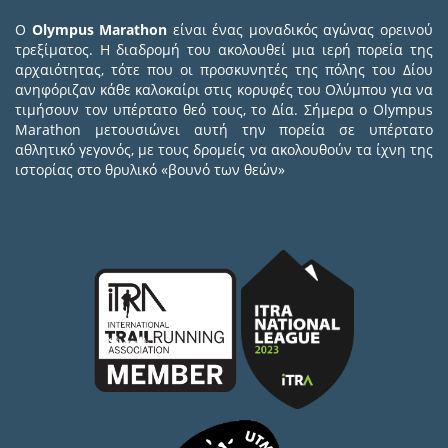
Ο
Olympus Marathon
είναι ένας μοναδικός αγώνας ορεινού
τρεξίματος. Η διαδρομή του ακολουθεί μια ιερή πορεία της
αρχαιότητας, τότε που οι προσκυνητές της πόλης του Δίου
ανηφόριζαν κάθε καλοκαίρι στις κορυφές του Ολύμπου για να
τιμήσουν τον υπέρτατο θεό τους, το Δία. Σήμερα ο Olympus
Marathon μετουσιώνει αυτή την πορεία σε υπέρτατο
αθλητικό γεγονός, με τους δρομείς να ακολουθούν τα ίχνη της
ιστορίας στο θρυλικό «βουνό των θεών»