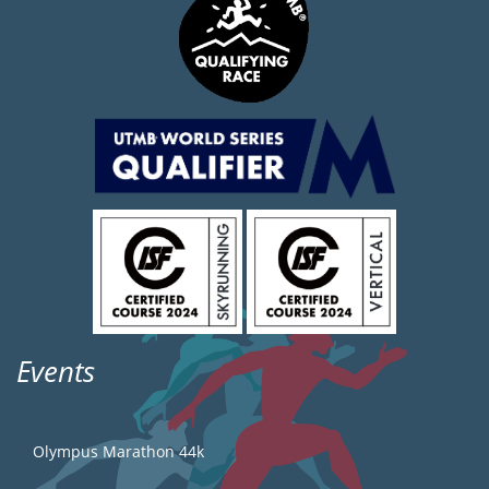
Events
Olympus Marathon 44k