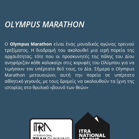
OLYMPUS MARATHON
Ο
Olympus Marathon
είναι ένας μοναδικός αγώνας ορεινού
τρεξίματος. Η διαδρομή του ακολουθεί μια ιερή πορεία της
αρχαιότητας, τότε που οι προσκυνητές της πόλης του Δίου
ανηφόριζαν κάθε καλοκαίρι στις κορυφές του Ολύμπου για να
τιμήσουν τον υπέρτατο θεό τους, το Δία. Σήμερα ο Olympus
Marathon μετουσιώνει αυτή την πορεία σε υπέρτατο
αθλητικό γεγονός, με τους δρομείς να ακολουθούν τα ίχνη της
ιστορίας στο θρυλικό «βουνό των θεών»