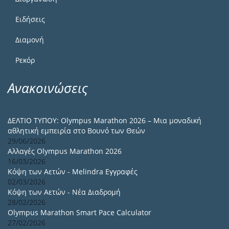
Ειδήσεις
Διαμονή
Ρεκόρ
Ανακοινώσεις
ΔΕΛΤΙΟ ΤΥΠΟΥ: Olympus Marathon 2026 – Μια μοναδική
αθλητική εμπειρία στο Βουνό των Θεών
29/06/2026
Αλλαγές Olympus Marathon 2026
16/03/2026
Κόψη των Αετών - Melindra Εγγραφές
02/03/2026
Κόψη των Αετών - Νέα Διαδρομή
28/02/2026
Olympus Marathon Smart Pace Calculator
27/02/2026