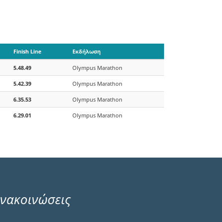
Finish Line
Εκδήλωση
5.48.49
Olympus Marathon
5.42.39
Olympus Marathon
6.35.53
Olympus Marathon
6.29.01
Olympus Marathon
νακοινώσεις