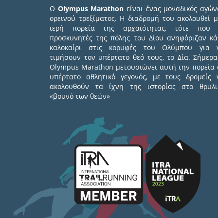
Ο
Olympus Marathon
είναι ένας μοναδικός αγών
ορεινού τρεξίματος. Η διαδρομή του ακολουθεί μ
ιερή πορεία της αρχαιότητας, τότε που 
προσκυνητές της πόλης του Δίου ανηφόριζαν κά
καλοκαίρι στις κορυφές του Ολύμπου για 
τιμήσουν τον υπέρτατο θεό τους, το Δία. Σήμερα
Olympus Marathon μετουσιώνει αυτή την πορεία 
υπέρτατο αθλητικό γεγονός, με τους δρομείς 
ακολουθούν τα ίχνη της ιστορίας στο θρυλι
«βουνό των θεών»