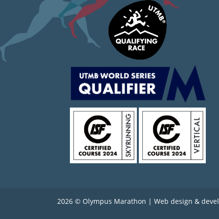
2026 © Olympus Marathon | Web design & deve