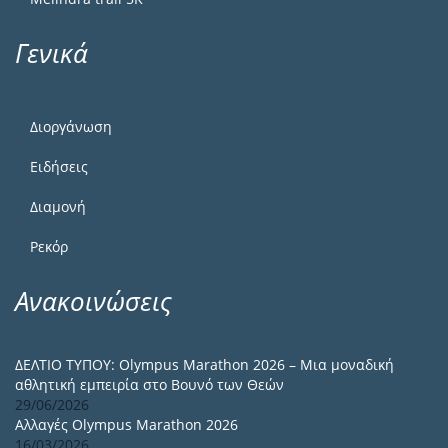
Γενικά
Διοργάνωση
Ειδήσεις
Διαμονή
Ρεκόρ
Ανακοινώσεις
ΔΕΛΤΙΟ ΤΥΠΟΥ: Olympus Marathon 2026 – Μια μοναδική
αθλητική εμπειρία στο Βουνό των Θεών
29/06/2026
Αλλαγές Olympus Marathon 2026
16/03/2026