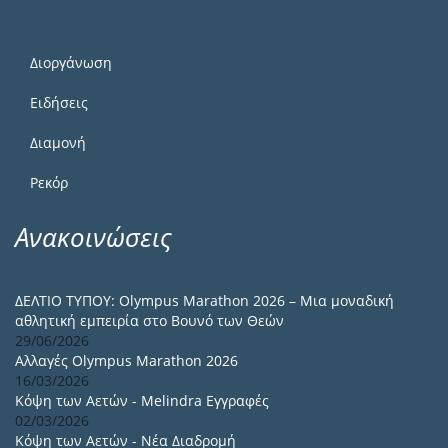
Διοργάνωση
Ειδήσεις
Διαμονή
Ρεκόρ
Ανακοινώσεις
ΔΕΛΤΙΟ ΤΥΠΟΥ: Olympus Marathon 2026 – Μια μοναδική
αθλητική εμπειρία στο Βουνό των Θεών
29/06/2026
Αλλαγές Olympus Marathon 2026
16/03/2026
Κόψη των Αετών - Melindra Εγγραφές
02/03/2026
Κόψη των Αετών - Νέα Διαδρομή