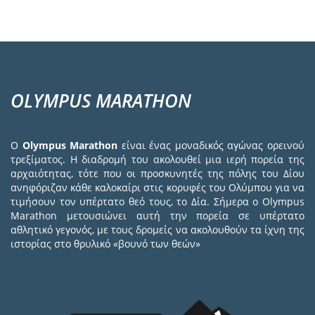
OLYMPUS MARATHON
Ο
Olympus Marathon
είναι ένας μοναδικός αγώνας ορεινού
τρεξίματος. Η διαδρομή του ακολουθεί μια ιερή πορεία της
αρχαιότητας, τότε που οι προσκυνητές της πόλης του Δίου
ανηφόριζαν κάθε καλοκαίρι στις κορυφές του Ολύμπου για να
τιμήσουν τον υπέρτατο θεό τους, το Δία. Σήμερα ο Olympus
Marathon μετουσιώνει αυτή την πορεία σε υπέρτατο
αθλητικό γεγονός, με τους δρομείς να ακολουθούν τα ίχνη της
ιστορίας στο θρυλικό «βουνό των θεών»