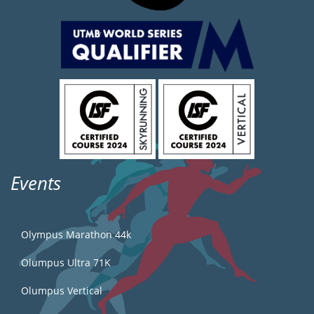
Events
Olympus Marathon 44k
Olumpus Ultra 71K
Olumpus Vertical