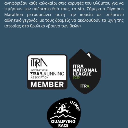
ανηφόριζαν κάθε καλοκαίρι στις κορυφές του Ολύμπου για να
τιμήσουν τον υπέρτατο θεό τους, το Δία. Σήμερα ο Olympus
Marathon μετουσιώνει αυτή την πορεία σε υπέρτατο
αθλητικό γεγονός, με τους δρομείς να ακολουθούν τα ίχνη της
ιστορίας στο θρυλικό «βουνό των θεών»