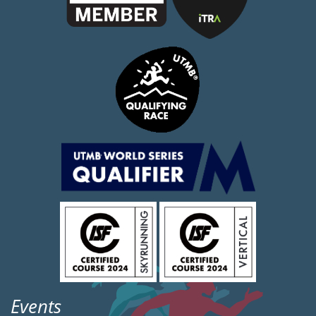
Events