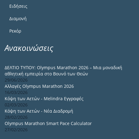
Ειδήσεις
Διαμονή
Ρεκόρ
Ανακοινώσεις
ΔΕΛΤΙΟ ΤΥΠΟΥ: Olympus Marathon 2026 – Μια μοναδική
αθλητική εμπειρία στο Βουνό των Θεών
29/06/2026
Αλλαγές Olympus Marathon 2026
16/03/2026
Κόψη των Αετών - Melindra Εγγραφές
02/03/2026
Κόψη των Αετών - Νέα Διαδρομή
28/02/2026
Olympus Marathon Smart Pace Calculator
27/02/2026