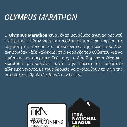
OLYMPUS MARATHON
Ο
Olympus Marathon
είναι ένας μοναδικός αγώνας ορεινού
τρεξίματος. Η διαδρομή του ακολουθεί μια ιερή πορεία της
αρχαιότητας, τότε που οι προσκυνητές της πόλης του Δίου
ανηφόριζαν κάθε καλοκαίρι στις κορυφές του Ολύμπου για να
τιμήσουν τον υπέρτατο θεό τους, το Δία. Σήμερα ο Olympus
Marathon μετουσιώνει αυτή την πορεία σε υπέρτατο
αθλητικό γεγονός, με τους δρομείς να ακολουθούν τα ίχνη της
ιστορίας στο θρυλικό «βουνό των θεών»