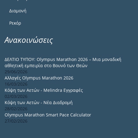
Διαμονή
Ρεκόρ
Ανακοινώσεις
ΔΕΛΤΙΟ ΤΥΠΟΥ: Olympus Marathon 2026 – Μια μοναδική
αθλητική εμπειρία στο Βουνό των Θεών
29/06/2026
Αλλαγές Olympus Marathon 2026
16/03/2026
Κόψη των Αετών - Melindra Εγγραφές
02/03/2026
Κόψη των Αετών - Νέα Διαδρομή
28/02/2026
Olympus Marathon Smart Pace Calculator
27/02/2026