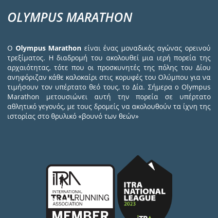
OLYMPUS MARATHON
Ο
Olympus Marathon
είναι ένας μοναδικός αγώνας ορεινού
τρεξίματος. Η διαδρομή του ακολουθεί μια ιερή πορεία της
αρχαιότητας, τότε που οι προσκυνητές της πόλης του Δίου
ανηφόριζαν κάθε καλοκαίρι στις κορυφές του Ολύμπου για να
τιμήσουν τον υπέρτατο θεό τους, το Δία. Σήμερα ο Olympus
Marathon μετουσιώνει αυτή την πορεία σε υπέρτατο
αθλητικό γεγονός, με τους δρομείς να ακολουθούν τα ίχνη της
ιστορίας στο θρυλικό «βουνό των θεών»