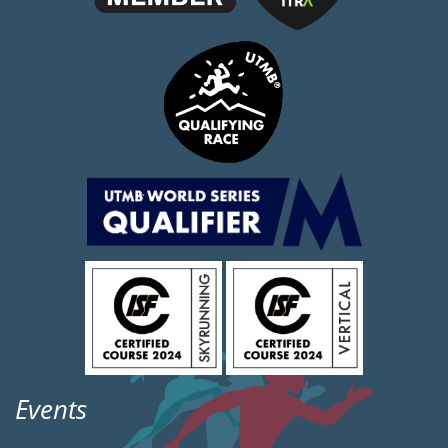
Events