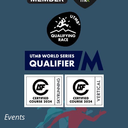
Events