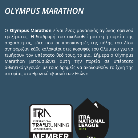
OLYMPUS MARATHON
Ο
Olympus Marathon
είναι ένας μοναδικός αγώνας ορεινού
τρεξίματος. Η διαδρομή του ακολουθεί μια ιερή πορεία της
αρχαιότητας, τότε που οι προσκυνητές της πόλης του Δίου
ανηφόριζαν κάθε καλοκαίρι στις κορυφές του Ολύμπου για να
τιμήσουν τον υπέρτατο θεό τους, το Δία. Σήμερα ο Olympus
Marathon μετουσιώνει αυτή την πορεία σε υπέρτατο
αθλητικό γεγονός, με τους δρομείς να ακολουθούν τα ίχνη της
ιστορίας στο θρυλικό «βουνό των θεών»