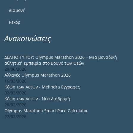
Διαμονή
Ρεκόρ
Ανακοινώσεις
ΔΕΛΤΙΟ ΤΥΠΟΥ: Olympus Marathon 2026 – Μια μοναδική
αθλητική εμπειρία στο Βουνό των Θεών
29/06/2026
Αλλαγές Olympus Marathon 2026
16/03/2026
Κόψη των Αετών - Melindra Εγγραφές
02/03/2026
Κόψη των Αετών - Νέα Διαδρομή
28/02/2026
Olympus Marathon Smart Pace Calculator
27/02/2026