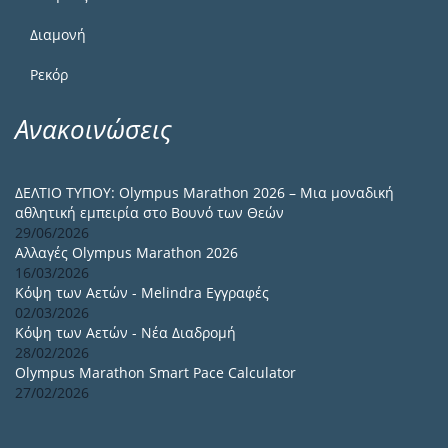
Διαμονή
Ρεκόρ
Ανακοινώσεις
ΔΕΛΤΙΟ ΤΥΠΟΥ: Olympus Marathon 2026 – Μια μοναδική
αθλητική εμπειρία στο Βουνό των Θεών
29/06/2026
Αλλαγές Olympus Marathon 2026
16/03/2026
Κόψη των Αετών - Melindra Εγγραφές
02/03/2026
Κόψη των Αετών - Νέα Διαδρομή
28/02/2026
Olympus Marathon Smart Pace Calculator
27/02/2026