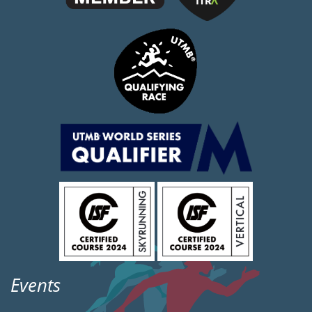
Events