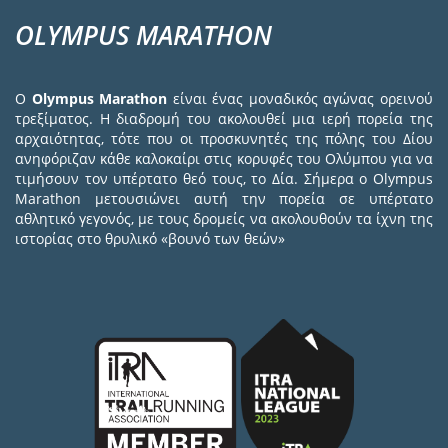
OLYMPUS MARATHON
Ο
Olympus Marathon
είναι ένας μοναδικός αγώνας ορεινού
τρεξίματος. Η διαδρομή του ακολουθεί μια ιερή πορεία της
αρχαιότητας, τότε που οι προσκυνητές της πόλης του Δίου
ανηφόριζαν κάθε καλοκαίρι στις κορυφές του Ολύμπου για να
τιμήσουν τον υπέρτατο θεό τους, το Δία. Σήμερα ο Olympus
Marathon μετουσιώνει αυτή την πορεία σε υπέρτατο
αθλητικό γεγονός, με τους δρομείς να ακολουθούν τα ίχνη της
ιστορίας στο θρυλικό «βουνό των θεών»