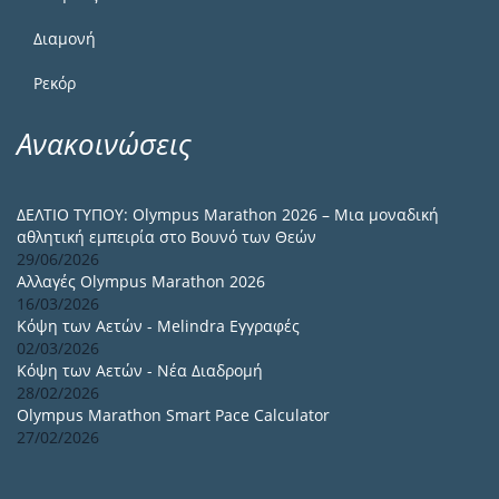
Διαμονή
Ρεκόρ
Ανακοινώσεις
ΔΕΛΤΙΟ ΤΥΠΟΥ: Olympus Marathon 2026 – Μια μοναδική
αθλητική εμπειρία στο Βουνό των Θεών
29/06/2026
Αλλαγές Olympus Marathon 2026
16/03/2026
Κόψη των Αετών - Melindra Εγγραφές
02/03/2026
Κόψη των Αετών - Νέα Διαδρομή
28/02/2026
Olympus Marathon Smart Pace Calculator
27/02/2026