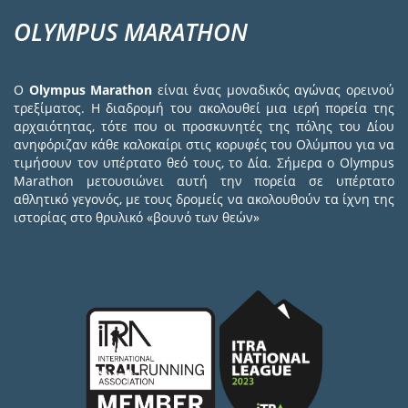
OLYMPUS MARATHON
Ο
Olympus Marathon
είναι ένας μοναδικός αγώνας ορεινού
τρεξίματος. Η διαδρομή του ακολουθεί μια ιερή πορεία της
αρχαιότητας, τότε που οι προσκυνητές της πόλης του Δίου
ανηφόριζαν κάθε καλοκαίρι στις κορυφές του Ολύμπου για να
τιμήσουν τον υπέρτατο θεό τους, το Δία. Σήμερα ο Olympus
Marathon μετουσιώνει αυτή την πορεία σε υπέρτατο
αθλητικό γεγονός, με τους δρομείς να ακολουθούν τα ίχνη της
ιστορίας στο θρυλικό «βουνό των θεών»