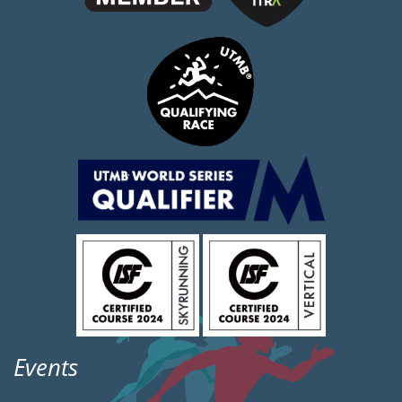
Events