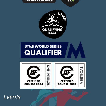
Events