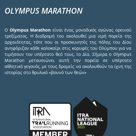
OLYMPUS MARATHON
Ο
Olympus Marathon
είναι ένας μοναδικός αγώνας ορεινού
τρεξίματος. Η διαδρομή του ακολουθεί μια ιερή πορεία της
αρχαιότητας, τότε που οι προσκυνητές της πόλης του Δίου
ανηφόριζαν κάθε καλοκαίρι στις κορυφές του Ολύμπου για να
τιμήσουν τον υπέρτατο θεό τους, το Δία. Σήμερα ο Olympus
Marathon μετουσιώνει αυτή την πορεία σε υπέρτατο
αθλητικό γεγονός, με τους δρομείς να ακολουθούν τα ίχνη της
ιστορίας στο θρυλικό «βουνό των θεών»