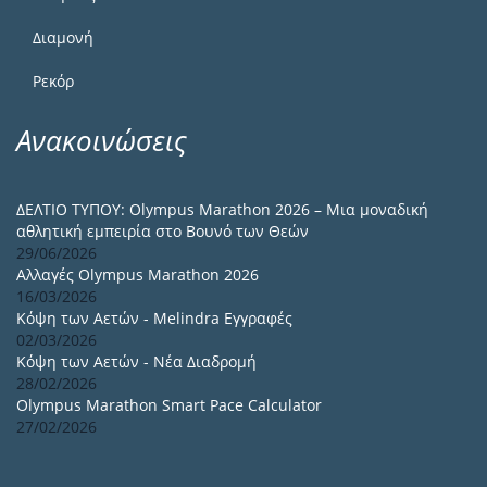
Διαμονή
Ρεκόρ
Ανακοινώσεις
ΔΕΛΤΙΟ ΤΥΠΟΥ: Olympus Marathon 2026 – Μια μοναδική
αθλητική εμπειρία στο Βουνό των Θεών
29/06/2026
Αλλαγές Olympus Marathon 2026
16/03/2026
Κόψη των Αετών - Melindra Εγγραφές
02/03/2026
Κόψη των Αετών - Νέα Διαδρομή
28/02/2026
Olympus Marathon Smart Pace Calculator
27/02/2026