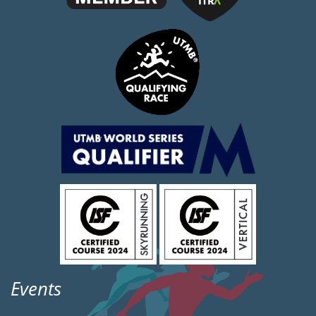
Events