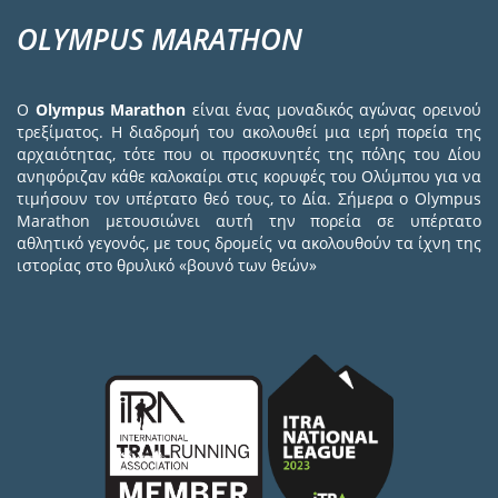
OLYMPUS MARATHON
Ο
Olympus Marathon
είναι ένας μοναδικός αγώνας ορεινού
τρεξίματος. Η διαδρομή του ακολουθεί μια ιερή πορεία της
αρχαιότητας, τότε που οι προσκυνητές της πόλης του Δίου
ανηφόριζαν κάθε καλοκαίρι στις κορυφές του Ολύμπου για να
τιμήσουν τον υπέρτατο θεό τους, το Δία. Σήμερα ο Olympus
Marathon μετουσιώνει αυτή την πορεία σε υπέρτατο
αθλητικό γεγονός, με τους δρομείς να ακολουθούν τα ίχνη της
ιστορίας στο θρυλικό «βουνό των θεών»