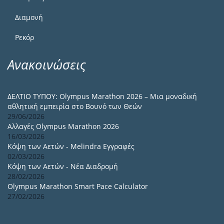
Διαμονή
Ρεκόρ
Ανακοινώσεις
ΔΕΛΤΙΟ ΤΥΠΟΥ: Olympus Marathon 2026 – Μια μοναδική
αθλητική εμπειρία στο Βουνό των Θεών
29/06/2026
Αλλαγές Olympus Marathon 2026
16/03/2026
Κόψη των Αετών - Melindra Εγγραφές
02/03/2026
Κόψη των Αετών - Νέα Διαδρομή
28/02/2026
Olympus Marathon Smart Pace Calculator
27/02/2026