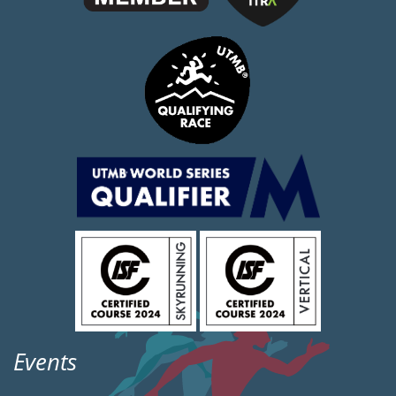
Events