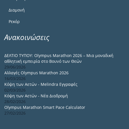
Διαμονή
Ρεκόρ
Ανακοινώσεις
ΔΕΛΤΙΟ ΤΥΠΟΥ: Olympus Marathon 2026 – Μια μοναδική
αθλητική εμπειρία στο Βουνό των Θεών
29/06/2026
Αλλαγές Olympus Marathon 2026
16/03/2026
Κόψη των Αετών - Melindra Εγγραφές
02/03/2026
Κόψη των Αετών - Νέα Διαδρομή
28/02/2026
Olympus Marathon Smart Pace Calculator
27/02/2026