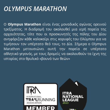
OLYMPUS MARATHON
Ο
Olympus Marathon
είναι ένας μοναδικός αγώνας ορεινού
τρεξίματος. Η διαδρομή του ακολουθεί μια ιερή πορεία της
αρχαιότητας, τότε που οι προσκυνητές της πόλης του Δίου
ανηφόριζαν κάθε καλοκαίρι στις κορυφές του Ολύμπου για να
τιμήσουν τον υπέρτατο θεό τους, το Δία. Σήμερα ο Olympus
Marathon μετουσιώνει αυτή την πορεία σε υπέρτατο
αθλητικό γεγονός, με τους δρομείς να ακολουθούν τα ίχνη της
ιστορίας στο θρυλικό «βουνό των θεών»