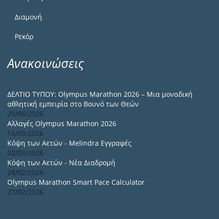
Διαμονή
Ρεκόρ
Ανακοινώσεις
ΔΕΛΤΙΟ ΤΥΠΟΥ: Olympus Marathon 2026 – Μια μοναδική
αθλητική εμπειρία στο Βουνό των Θεών
29/06/2026
Αλλαγές Olympus Marathon 2026
16/03/2026
Κόψη των Αετών - Melindra Εγγραφές
02/03/2026
Κόψη των Αετών - Νέα Διαδρομή
28/02/2026
Olympus Marathon Smart Pace Calculator
27/02/2026