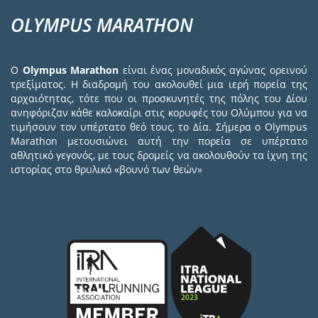
OLYMPUS MARATHON
Ο
Olympus Marathon
είναι ένας μοναδικός αγώνας ορεινού
τρεξίματος. Η διαδρομή του ακολουθεί μια ιερή πορεία της
αρχαιότητας, τότε που οι προσκυνητές της πόλης του Δίου
ανηφόριζαν κάθε καλοκαίρι στις κορυφές του Ολύμπου για να
τιμήσουν τον υπέρτατο θεό τους, το Δία. Σήμερα ο Olympus
Marathon μετουσιώνει αυτή την πορεία σε υπέρτατο
αθλητικό γεγονός, με τους δρομείς να ακολουθούν τα ίχνη της
ιστορίας στο θρυλικό «βουνό των θεών»