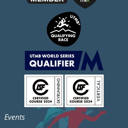
Events