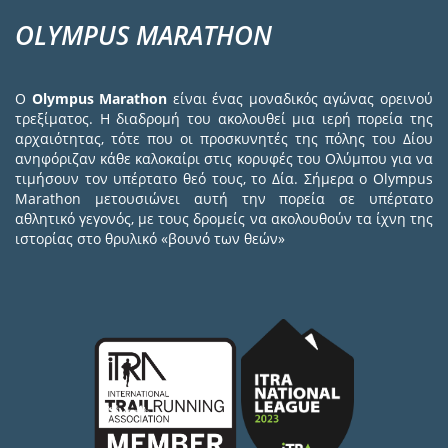
OLYMPUS MARATHON
Ο
Olympus Marathon
είναι ένας μοναδικός αγώνας ορεινού
τρεξίματος. Η διαδρομή του ακολουθεί μια ιερή πορεία της
αρχαιότητας, τότε που οι προσκυνητές της πόλης του Δίου
ανηφόριζαν κάθε καλοκαίρι στις κορυφές του Ολύμπου για να
τιμήσουν τον υπέρτατο θεό τους, το Δία. Σήμερα ο Olympus
Marathon μετουσιώνει αυτή την πορεία σε υπέρτατο
αθλητικό γεγονός, με τους δρομείς να ακολουθούν τα ίχνη της
ιστορίας στο θρυλικό «βουνό των θεών»