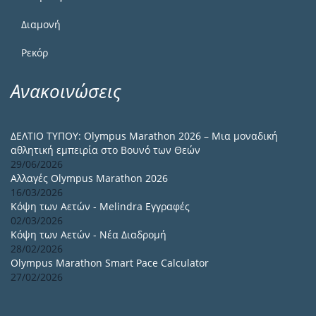
Διαμονή
Ρεκόρ
Ανακοινώσεις
ΔΕΛΤΙΟ ΤΥΠΟΥ: Olympus Marathon 2026 – Μια μοναδική
αθλητική εμπειρία στο Βουνό των Θεών
29/06/2026
Αλλαγές Olympus Marathon 2026
16/03/2026
Κόψη των Αετών - Melindra Εγγραφές
02/03/2026
Κόψη των Αετών - Νέα Διαδρομή
28/02/2026
Olympus Marathon Smart Pace Calculator
27/02/2026