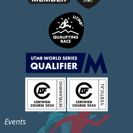
Events