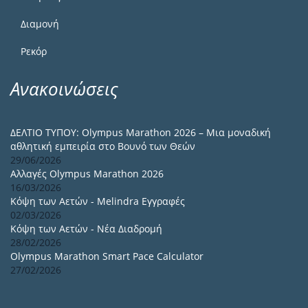
Διαμονή
Ρεκόρ
Ανακοινώσεις
ΔΕΛΤΙΟ ΤΥΠΟΥ: Olympus Marathon 2026 – Μια μοναδική
αθλητική εμπειρία στο Βουνό των Θεών
29/06/2026
Αλλαγές Olympus Marathon 2026
16/03/2026
Κόψη των Αετών - Melindra Εγγραφές
02/03/2026
Κόψη των Αετών - Νέα Διαδρομή
28/02/2026
Olympus Marathon Smart Pace Calculator
27/02/2026