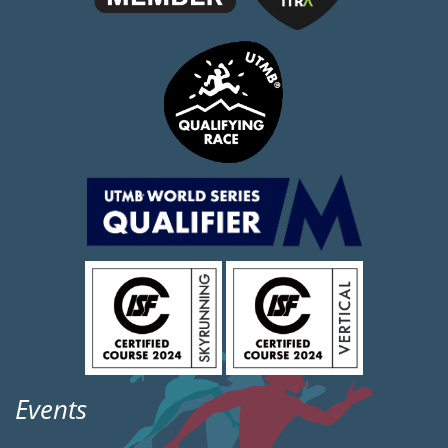
Events