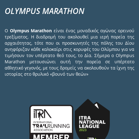
OLYMPUS MARATHON
Ο
Olympus Marathon
είναι ένας μοναδικός αγώνας ορεινού
τρεξίματος. Η διαδρομή του ακολουθεί μια ιερή πορεία της
αρχαιότητας, τότε που οι προσκυνητές της πόλης του Δίου
ανηφόριζαν κάθε καλοκαίρι στις κορυφές του Ολύμπου για να
τιμήσουν τον υπέρτατο θεό τους, το Δία. Σήμερα ο Olympus
Marathon μετουσιώνει αυτή την πορεία σε υπέρτατο
αθλητικό γεγονός, με τους δρομείς να ακολουθούν τα ίχνη της
ιστορίας στο θρυλικό «βουνό των θεών»