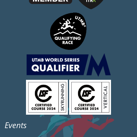
Events