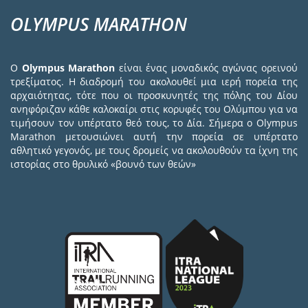
OLYMPUS MARATHON
Ο
Olympus Marathon
είναι ένας μοναδικός αγώνας ορεινού
τρεξίματος. Η διαδρομή του ακολουθεί μια ιερή πορεία της
αρχαιότητας, τότε που οι προσκυνητές της πόλης του Δίου
ανηφόριζαν κάθε καλοκαίρι στις κορυφές του Ολύμπου για να
τιμήσουν τον υπέρτατο θεό τους, το Δία. Σήμερα ο Olympus
Marathon μετουσιώνει αυτή την πορεία σε υπέρτατο
αθλητικό γεγονός, με τους δρομείς να ακολουθούν τα ίχνη της
ιστορίας στο θρυλικό «βουνό των θεών»