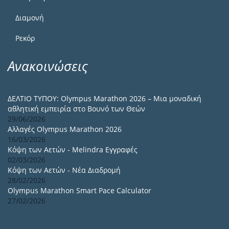
Διαμονή
Ρεκόρ
Ανακοινώσεις
ΔΕΛΤΙΟ ΤΥΠΟΥ: Olympus Marathon 2026 – Μια μοναδική
αθλητική εμπειρία στο Βουνό των Θεών
29/06/2026
Αλλαγές Olympus Marathon 2026
16/03/2026
Κόψη των Αετών - Melindra Εγγραφές
02/03/2026
Κόψη των Αετών - Νέα Διαδρομή
28/02/2026
Olympus Marathon Smart Pace Calculator
27/02/2026